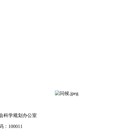
会科学规划办公室
100011