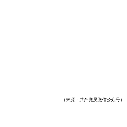
（来源：共产党员微信公众号）