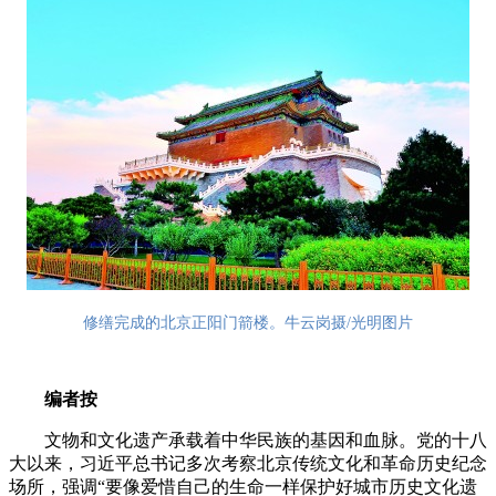
修缮完成的北京正阳门箭楼。牛云岗摄/光明图片
编者按
文物和文化遗产承载着中华民族的基因和血脉。党的十八
大以来，习近平总书记多次考察北京传统文化和革命历史纪念
场所，强调“要像爱惜自己的生命一样保护好城市历史文化遗