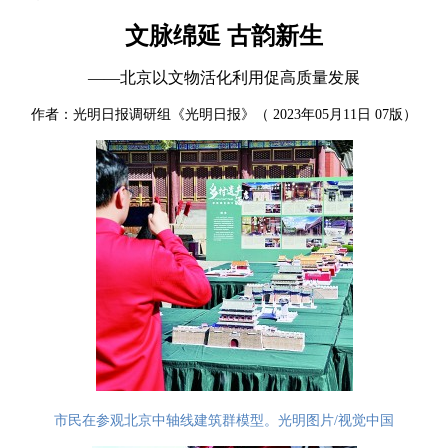
文脉绵延 古韵新生
——北京以文物活化利用促高质量发展
作者：光明日报调研组《光明日报》（ 2023年05月11日 07版）
市民在参观北京中轴线建筑群模型。光明图片/视觉中国