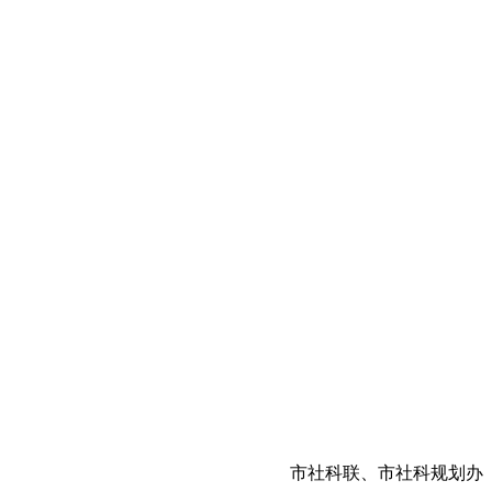
市社科联、市社科规划办