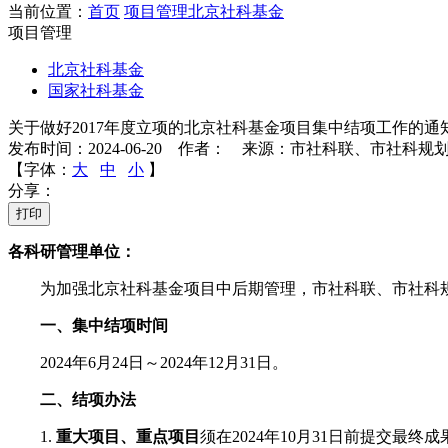
当前位置：
首页
项目管理
北京社科基金
项目管理
北京社科基金
国家社科基金
关于做好2017年度立项的北京社科基金项目集中结项工作的通
发布时间：2024-06-20 作者： 来源：市社科联、市社科规
【字体：
大
中
小
】
分享：
打印
各科研管理单位：
为加强北京社科基金项目中后期管理，市社科联、市社科规
一、集中结项时间
2024年6月24日～2024年12月31日。
二、结项办法
1.
重大项目、重点项目
须在2024年10月31日前提交最