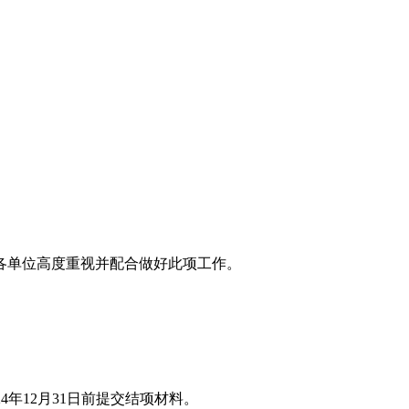
各单位高度重视并配合做好此项工作。
24年12月31日前提交结项材料。