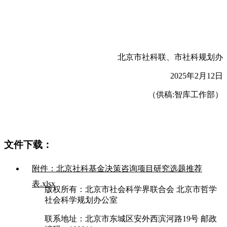
北京市社科联、市社科规划办
2025年2月12日
（供稿:智库工作部）
文件下载：
附件：北京社科基金决策咨询项目研究选题推荐
表.xlsx
版权所有：北京市社会科学界联合会 北京市哲学
社会科学规划办公室
联系地址：北京市东城区安外西滨河路19号 邮政