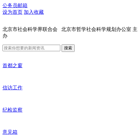
公务员邮箱
设为首页
加入收藏
北京市社会科学界联合会 北京市哲学社会科学规划办公室 主
办
搜索
首都之窗
信访工作
纪检监察
意见箱