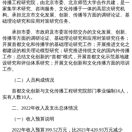
传播工程研究院，由北京市委、北京师范大学合作共建，是一
家集学术研究、咨询服务、文化传播于一体的高层次研究机
构。承担北京市文化发展、创新、传播等方面的调研论证、基
础理论研究和应用对策研究任务。
承担市委、市政府及市委宣传部交办的文化发展、创新、
传播等方面的调研论证、基础理论研究和应用对策研究任务；
开展首都文化和传播学的基础理论研究工作；开展推进文化之
都建设的相关理论模型研究；研究推进传统文化的国内外传播
工作；总结文化创新的“首都”模式，开展首都文化示范基地建
设研究和评估体系研究；开展文化创新和文化传播方面的培训
工作。
（二）人员构成情况
首都文化创新与文化传播工程研究院部门事业编制16人，
实有人数10人。
二、2022年收入及支出总体情况
（一）收入预算说明
2022年收入预算399.52万元，比2021年420.93万元减少