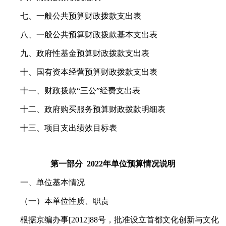
七、一般公共预算财政拨款支出表
八、一般公共预算财政拨款基本支出表
九、政府性基金预算财政拨款支出表
十、国有资本经营预算财政拨款支出表
十一、财政拨款“三公”经费支出表
十二、政府购买服务预算财政拨款明细表
十三、项目支出绩效目标表
第一部分 2022年单位预算情况说明
一、单位基本情况
（一）本单位性质、职责
根据京编办事[2012]88号，批准设立首都文化创新与文化