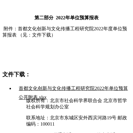
第二部分 2022年单位预算报表
附件：首都文化创新与文化传播工程研究院2022年度单位预
算报表 （见：文件下载）
文件下载：
首都文化创新与文化传播工程研究院2022年单位预算
公开附表.xlsx
版权所有：北京市社会科学界联合会 北京市哲学
社会科学规划办公室
联系地址：北京市东城区安外西滨河路19号 邮政
编码：100011