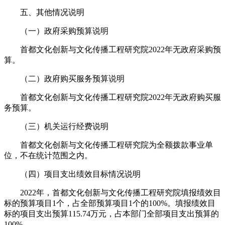
五、其他情况说明
（一）政府采购预算说明
首都文化创新与文化传播工程研究院2022年无政府采购预
算。
（二）政府购买服务预算说明
首都文化创新与文化传播工程研究院2022年无政府购买服
务预算。
（三）机关运行经费说明
首都文化创新与文化传播工程研究院为全额拨款事业单
位，不在统计范围之内。
（四）项目支出绩效目标情况说明
2022年，首都文化创新与文化传播工程研究院填报绩效目
标的预算项目1个，占全部预算项目1个的100%。填报绩效目
标的项目支出预算115.74万元，占本部门全部项目支出预算的
100%。