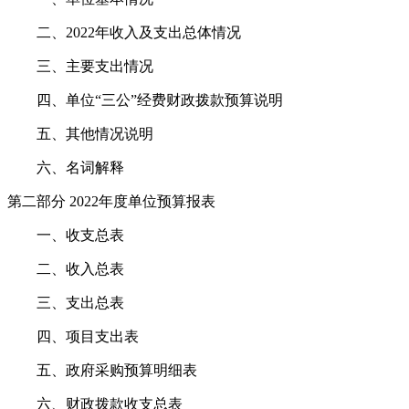
二、2022年收入及支出总体情况
三、主要支出情况
四、单位“三公”经费财政拨款预算说明
五、其他情况说明
六、名词解释
第二部分 2022年度单位预算报表
一、收支总表
二、收入总表
三、支出总表
四、项目支出表
五、政府采购预算明细表
六、财政拨款收支总表