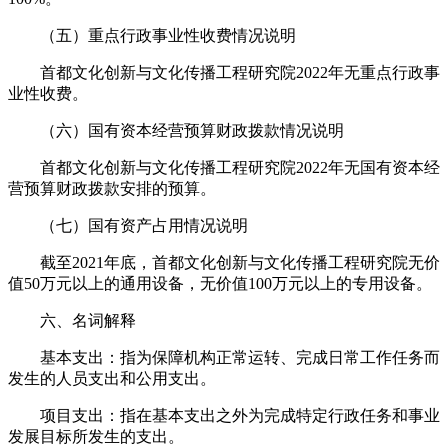
（五）重点行政事业性收费情况说明
首都文化创新与文化传播工程研究院2022年无重点行政事
业性收费。
（六）国有资本经营预算财政拨款情况说明
首都文化创新与文化传播工程研究院2022年无国有资本经
营预算财政拨款安排的预算。
（七）国有资产占用情况说明
截至2021年底，首都文化创新与文化传播工程研究院无价
值50万元以上的通用设备，无价值100万元以上的专用设备。
六、名词解释
基本支出：指为保障机构正常运转、完成日常工作任务而
发生的人员支出和公用支出。
项目支出：指在基本支出之外为完成特定行政任务和事业
发展目标所发生的支出。