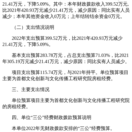
21.41万元，下降5.09%。其中：本年财政拨款收入399.52万元,
比2021年420.93万元减少21.41万元，减少原因：同比实有人员
减少；本年其他资金收入0万元；上年结转结余资金0万元。
（二）支出情况说明
2022年支出预算399.52万元，比2021年420.93万元减少
21.41万元，下降5.09%。
基本支出预算283.78万元，占总支出预算71.03%，比2021
年305.19万元减少21.41万元，减少原因：同比实有人员减少。
项目支出预算115.74万元，与2021年持平。单位预算项目
主要为首都文化创新与文化传播工程研究院房租经费。
三、主要支出情况
单位预算项目主要为首都文化创新与文化传播工程研究院
的房租经费。
四、单位“三公”经费财政拨款预算说明
本单位2022年无财政拨款安排的“三公”经费预算。