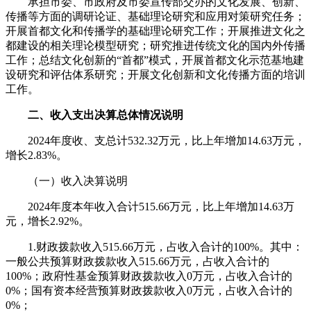
承担市委、市政府及市委宣传部交办的文化发展、创新、
传播等方面的调研论证、基础理论研究和应用对策研究任务；
开展首都文化和传播学的基础理论研究工作；开展推进文化之
都建设的相关理论模型研究；研究推进传统文化的国内外传播
工作；总结文化创新的“首都”模式，开展首都文化示范基地建
设研究和评估体系研究；开展文化创新和文化传播方面的培训
工作。
二、收入支出决算总体情况说明
2024年度收、支总计532.32万元，比上年增加14.63万元，
增长2.83%。
（一）收入决算说明
2024年度本年收入合计515.66万元，比上年增加14.63万
元，增长2.92%。
1.财政拨款收入515.66万元，占收入合计的100%。其中：
一般公共预算财政拨款收入515.66万元，占收入合计的
100%；政府性基金预算财政拨款收入0万元，占收入合计的
0%；国有资本经营预算财政拨款收入0万元，占收入合计的
0%；