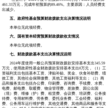
461.33万元，完成年初预算的89.46%。主要原因：人员经费支
出减少。
五、政府性基金预算财政拨款支出决算情况说明
本单位无此项经费。
六、国有资本经营预算财政拨款收支情况
本单位无此项经费。
七、财政拨款基本支出决算情况说明
2024年度使用一般公共预算财政拨款安排基本支出345.59
万元，使用政府性基金财政拨款安排基本支出0万元，（1）工
资福利支出包括基本工资、津贴补贴、奖金、伙食补助费、绩
效工资、其他社会保障缴费、其他工资福利等支出；（2）商
品和服务支出包括办公费、印刷费、咨询费、手续费、水费、
电费、邮电费、取暖费、物业管理费、差旅费、因公出国
（境）费、维修（护）费、租赁费、会议费、培训费、公务接
待费、专用材料费、劳务费、委托业务费、工会经费、福利
费、公务用车运行维护费、其他交通费、其他商品和服务等支