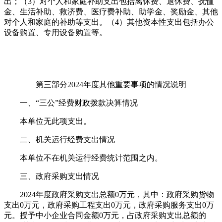
出；（3）对个人和家庭补助支出包括离休费、退休费、抚恤
金、生活补助、救济费、医疗费补助、助学金、奖励金、其他
对个人和家庭的补助等支出。（4）其他资本性支出包括办公
设备购置、专用设备购置等。
第三部分2024年度其他重要事项的情况说明
一、“三公”经费财政拨款决算情况
本单位无此项支出。
二、机关运行经费支出情况
本单位不在机关运行经费统计范围之内。
三、政府采购支出情况
2024年度政府采购支出总额0万元，其中：政府采购货物
支出0万元，政府采购工程支出0万元，政府采购服务支出0万
元。授予中小企业合同金额0万元，占政府采购支出总额的