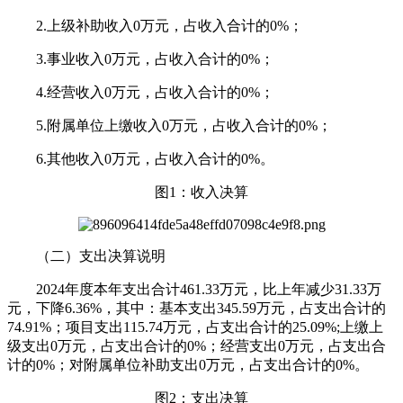
2.上级补助收入0万元，占收入合计的0%；
3.事业收入0万元，占收入合计的0%；
4.经营收入0万元，占收入合计的0%；
5.附属单位上缴收入0万元，占收入合计的0%；
6.其他收入0万元，占收入合计的0%。
图1：收入决算
（二）支出决算说明
2024年度本年支出合计461.33万元，比上年减少31.33万
元，下降6.36%，其中：基本支出345.59万元，占支出合计的
74.91%；项目支出115.74万元，占支出合计的25.09%;上缴上
级支出0万元，占支出合计的0%；经营支出0万元，占支出合
计的0%；对附属单位补助支出0万元，占支出合计的0%。
图2：支出决算