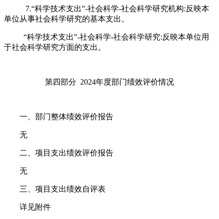
7.“科学技术支出”-社会科学-社会科学研究机构:反映本
单位从事社会科学研究的基本支出。
“科学技术支出”-社会科学-社会科学研究:反映本单位用
于社会科学研究方面的支出。
第四部分 2024年度部门绩效评价情况
一、部门整体绩效评价报告
无
二、项目支出绩效评价报告
无
三、项目支出绩效自评表
详见附件