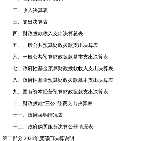
二、收入决算表
三、支出决算表
四、财政拨款收入支出决算总表
五、一般公共预算财政拨款支出决算表
六、一般公共预算财政拨款基本支出决算表
七、政府性基金预算财政拨款收入支出决算表
八、政府性基金预算财政拨款基本支出决算表
九、国有资本经营预算财政拨款支出决算表
十、财政拨款“三公”经费支出决算表
十一、政府采购情况表
十二、政府购买服务决算公开情况表
第二部分 2024年度部门决算说明