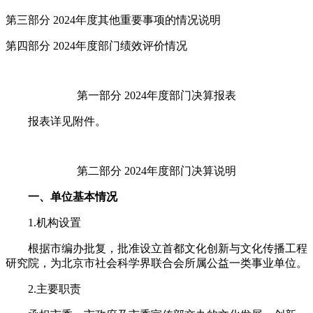
第三部分 2024年度其他重要事项的情况说明
第四部分 2024年度部门绩效评价情况
第一部分 2024年度部门决算报表
报表详见附件。
第二部分 2024年度部门决算说明
一、单位基本情况
1.机构设置
根据市编办批复，批准设立首都文化创新与文化传播工程
研究院，为北京市社会科学界联合会所属公益一类事业单位。
2.主要职责