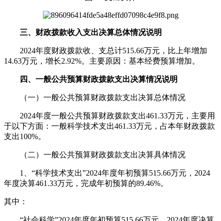
三、财政拨款收入支出决算总体情况说明
2024年度财政拨款收、支总计515.66万元，比上年增加
14.63万元，增长2.92%。主要原因：基本经费预算增加。
四、一般公共预算财政拨款支出决算情况说明
（一）一般公共预算财政拨款支出决算总体情况
2024年度一般公共预算财政拨款支出461.33万元，主要用
于以下方面：一般科学技术支出461.33万元，占本年财政拨款
支出100%。
（二）一般公共预算财政拨款支出决算具体情况
1、“科学技术支出”2024年度年初预算515.66万元，2024
年度决算461.33万元，完成年初预算的89.46%。
其中：
“社会科学”2024年度年初预算515.66万元，2024年度决算