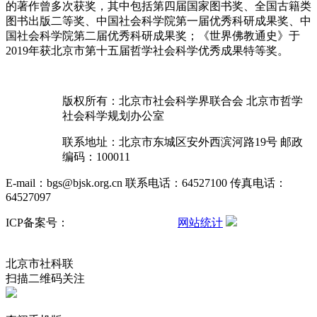
的著作曾多次获奖，其中包括第四届国家图书奖、全国古籍类
图书出版二等奖、中国社会科学院第一届优秀科研成果奖、中
国社会科学院第二届优秀科研成果奖；《世界佛教通史》于
2019年获北京市第十五届哲学社会科学优秀成果特等奖。
版权所有：北京市社会科学界联合会 北京市哲学
社会科学规划办公室
联系地址：北京市东城区安外西滨河路19号 邮政
编码：100011
E-mail：bgs@bjsk.org.cn 联系电话：64527100 传真电话：
64527097
ICP备案号：
京ICP备15004457号-3
网站统计
京公网安备
11010102001503号
北京市社科联
扫描二维码关注