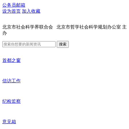
公务员邮箱
设为首页
加入收藏
北京市社会科学界联合会 北京市哲学社会科学规划办公室 主
办
搜索
首都之窗
信访工作
纪检监察
意见箱