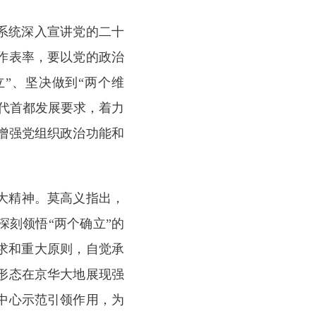
织系统深入宣讲党的二十
作表率，要以党的政治
”、坚决做到“两个维
代首都发展要求，着力
增强党组织政治功能和
十大精神。莫高义指出，
刻领悟“两个确立”的
求和重大原则，自觉承
形态在京华大地展现强
中心示范引领作用，为