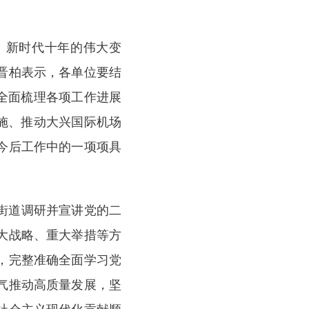
、新时代十年的伟大变
晋柏表示，各单位要结
全面梳理各项工作进展
施、推动大兴国际机场
今后工作中的一项项具
丰街道调研并宣讲党的二
大战略、重大举措等方
，完整准确全面学习党
气推动高质量发展，坚