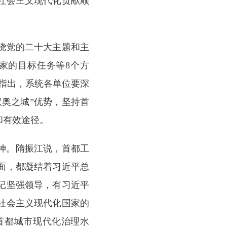
社会主义现代化贡献顺
围绕党的二十大主题和主
家的目标任务等8个方
东指出，系统各单位要深
奥之城”优势，坚持首
和有效途径。
精神。隋振江说，首都工
面，都凝结着习近平总
记坚强领导，有习近平
社会主义现代化国家的
首都城市现代化治理水