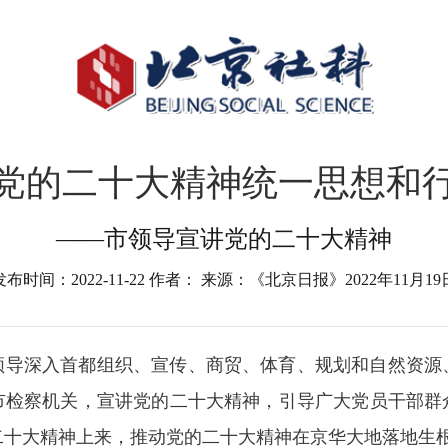
党的二十大精神统一思想和
——市领导宣讲党的二十大精神
发布时间：2022-11-22
作者：
来源：《北京日报》2022年11月19
领导深入首都组织、宣传、商贸、体育、规划和自然资源
市检察机关，宣讲党的二十大精神，引导广大党员干部群
二十大精神上来，推动党的二十大精神在京华大地落地生