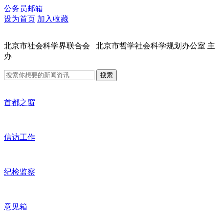
公务员邮箱
设为首页
加入收藏
北京市社会科学界联合会 北京市哲学社会科学规划办公室 主
办
搜索
首都之窗
信访工作
纪检监察
意见箱